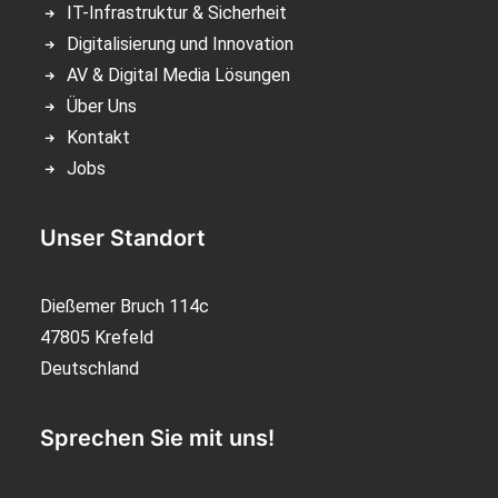
IT-Infrastruktur & Sicherheit
Digitalisierung und Innovation
AV & Digital Media Lösungen
Über Uns
Kontakt
Jobs
Unser Standort
Dießemer Bruch 114c
47805 Krefeld
Deutschland
Sprechen Sie mit uns!