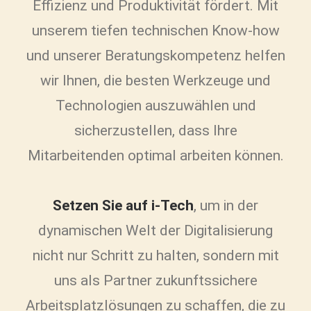
Effizienz und Produktivität fördert. Mit
unserem tiefen technischen Know-how
und unserer Beratungskompetenz helfen
wir Ihnen, die besten Werkzeuge und
Technologien auszuwählen und
sicherzustellen, dass Ihre
Mitarbeitenden optimal arbeiten können.
Setzen Sie auf i-Tech
, um in der
dynamischen Welt der Digitalisierung
nicht nur Schritt zu halten, sondern mit
uns als Partner zukunftssichere
Arbeitsplatzlösungen zu schaffen, die zu