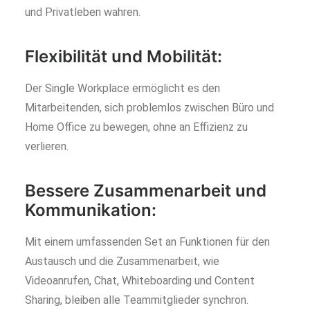
und Privatleben wahren.
Flexibilität und Mobilität:
Der Single Workplace ermöglicht es den
Mitarbeitenden, sich problemlos zwischen Büro und
Home Office zu bewegen, ohne an Effizienz zu
verlieren.
Bessere Zusammenarbeit und
Kommunikation:
Mit einem umfassenden Set an Funktionen für den
Austausch und die Zusammenarbeit, wie
Videoanrufen, Chat, Whiteboarding und Content
Sharing, bleiben alle Teammitglieder synchron.