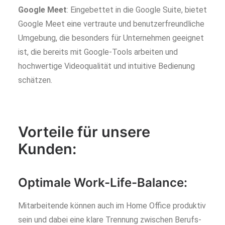
Google Meet
: Eingebettet in die Google Suite, bietet
Google Meet eine vertraute und benutzerfreundliche
Umgebung, die besonders für Unternehmen geeignet
ist, die bereits mit Google-Tools arbeiten und
hochwertige Videoqualität und intuitive Bedienung
schätzen.
Vorteile für unsere
Kunden:
Optimale Work-Life-Balance:
Mitarbeitende können auch im Home Office produktiv
sein und dabei eine klare Trennung zwischen Berufs-