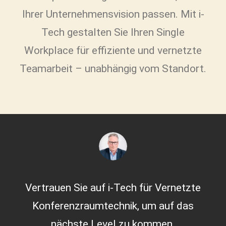
Ihrer Unternehmensvision passen. Mit i-
Tech gestalten Sie Ihren Single
Workplace für effiziente und vernetzte
Teamarbeit – unabhängig vom Standort.
Vertrauen Sie auf i-Tech für Vernetzte
Konferenzraumtechnik, um auf das
nächste Level zu kommen.