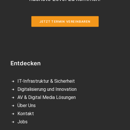
JETZT TERMIN VEREINBAREN
Entdecken
IT-Infrastruktur & Sicherheit
Digitalisierung und Innovation
AV & Digital Media Lösungen
Über Uns
Kontakt
Jobs