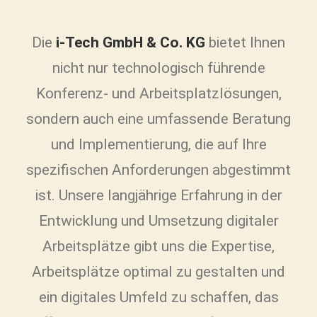
Die
i-Tech GmbH & Co. KG
bietet Ihnen
nicht nur technologisch führende
Konferenz- und Arbeitsplatzlösungen,
sondern auch eine umfassende Beratung
und Implementierung, die auf Ihre
spezifischen Anforderungen abgestimmt
ist. Unsere langjährige Erfahrung in der
Entwicklung und Umsetzung digitaler
Arbeitsplätze gibt uns die Expertise,
Arbeitsplätze optimal zu gestalten und
ein digitales Umfeld zu schaffen, das