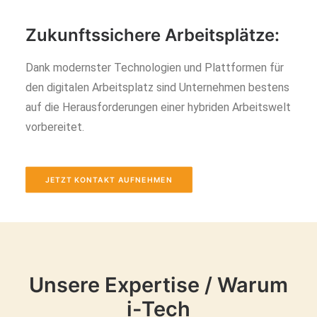
Zukunftssichere Arbeitsplätze:
Dank modernster Technologien und Plattformen für
den digitalen Arbeitsplatz sind Unternehmen bestens
auf die Herausforderungen einer hybriden Arbeitswelt
vorbereitet.
JETZT KONTAKT AUFNEHMEN
Unsere Expertise / Warum
i-Tech