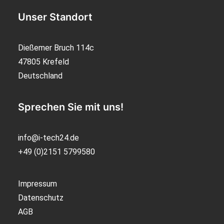
Unser Standort
Dießemer Bruch 114c
47805 Krefeld
Deutschland
Sprechen Sie mit uns!
info@i-tech24.de
+49 (0)2151 5799580
Impressum
Datenschutz
AGB