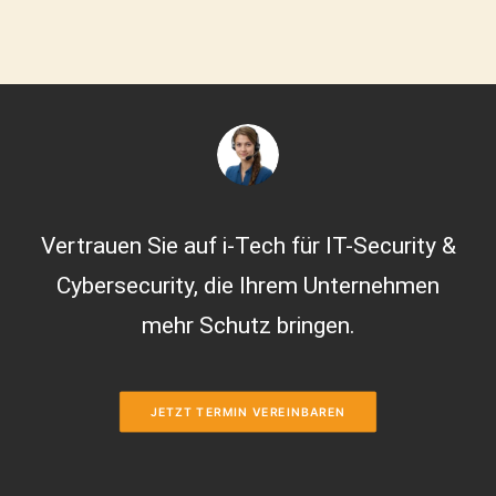
Vertrauen Sie auf i-Tech für IT-Security &
Cybersecurity, die Ihrem Unternehmen
mehr Schutz bringen.
JETZT TERMIN VEREINBAREN