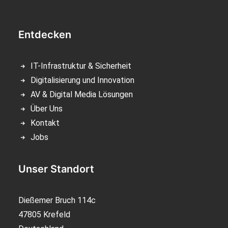
Entdecken
IT-Infrastruktur & Sicherheit
Digitalisierung und Innovation
AV & Digital Media Lösungen
Über Uns
Kontakt
Jobs
Unser Standort
Dießemer Bruch 114c
47805 Krefeld