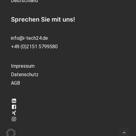
Deutschland
Sprechen Sie mit uns!
info@i-tech24.de
+49 (0)2151 5799580
Impressum
Datenschutz
AGB