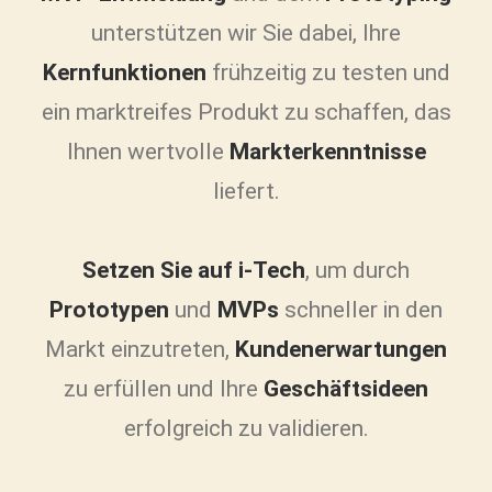
unterstützen wir Sie dabei, Ihre
Kernfunktionen
frühzeitig zu testen und
ein marktreifes Produkt zu schaffen, das
Ihnen wertvolle
Markterkenntnisse
liefert.
Setzen Sie auf i-Tech
, um durch
Prototypen
und
MVPs
schneller in den
Markt einzutreten,
Kundenerwartungen
zu erfüllen und Ihre
Geschäftsideen
erfolgreich zu validieren.