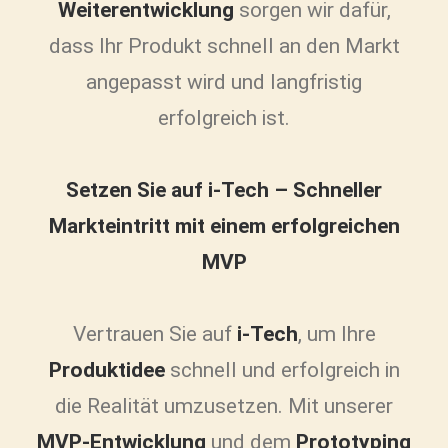
Weiterentwicklung
sorgen wir dafür,
dass Ihr Produkt schnell an den Markt
angepasst wird und langfristig
erfolgreich ist.
Setzen Sie auf i-Tech – Schneller
Markteintritt mit einem erfolgreichen
MVP
Vertrauen Sie auf
i-Tech
, um Ihre
Produktidee
schnell und erfolgreich in
die Realität umzusetzen. Mit unserer
MVP-Entwicklung
und dem
Prototyping