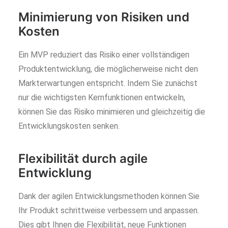
Minimierung von Risiken und
Kosten
Ein MVP reduziert das Risiko einer vollständigen
Produktentwicklung, die möglicherweise nicht den
Markterwartungen entspricht. Indem Sie zunächst
nur die wichtigsten Kernfunktionen entwickeln,
können Sie das Risiko minimieren und gleichzeitig die
Entwicklungskosten senken.
Flexibilität durch agile
Entwicklung
Dank der agilen Entwicklungsmethoden können Sie
Ihr Produkt schrittweise verbessern und anpassen.
Dies gibt Ihnen die Flexibilität, neue Funktionen