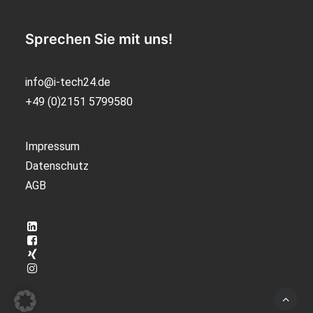
Sprechen Sie mit uns!
info@i-tech24.de
+49 (0)2151 5799580
Impressum
Datenschutz
AGB