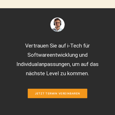
Vertrauen Sie auf i-Tech für
Softwareentwicklung und
Individualanpassungen, um auf das
nächste Level zu kommen.
JETZT TERMIN VEREINBAREN