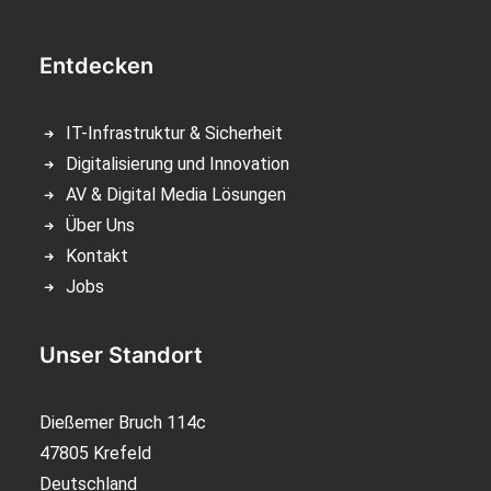
Entdecken
IT-Infrastruktur & Sicherheit
Digitalisierung und Innovation
AV & Digital Media Lösungen
Über Uns
Kontakt
Jobs
Unser Standort
Dießemer Bruch 114c
47805 Krefeld
Deutschland