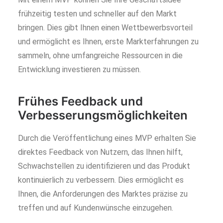
frühzeitig testen und schneller auf den Markt
bringen. Dies gibt Ihnen einen Wettbewerbsvorteil
und ermöglicht es Ihnen, erste Markterfahrungen zu
sammeln, ohne umfangreiche Ressourcen in die
Entwicklung investieren zu müssen.
Frühes Feedback und
Verbesserungsmöglichkeiten
Durch die Veröffentlichung eines MVP erhalten Sie
direktes Feedback von Nutzern, das Ihnen hilft,
Schwachstellen zu identifizieren und das Produkt
kontinuierlich zu verbessern. Dies ermöglicht es
Ihnen, die Anforderungen des Marktes präzise zu
treffen und auf Kundenwünsche einzugehen.