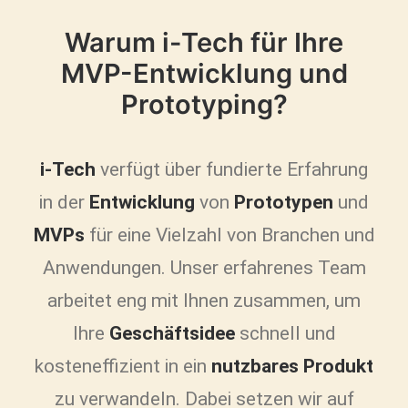
Warum i-Tech für Ihre
MVP-Entwicklung und
Prototyping?
i-Tech
verfügt über fundierte Erfahrung
in der
Entwicklung
von
Prototypen
und
MVPs
für eine Vielzahl von Branchen und
Anwendungen. Unser erfahrenes Team
arbeitet eng mit Ihnen zusammen, um
Ihre
Geschäftsidee
schnell und
kosteneffizient in ein
nutzbares Produkt
zu verwandeln. Dabei setzen wir auf