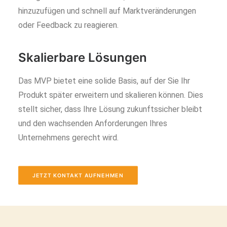
hinzuzufügen und schnell auf Marktveränderungen
oder Feedback zu reagieren.
Skalierbare Lösungen
Das MVP bietet eine solide Basis, auf der Sie Ihr
Produkt später erweitern und skalieren können. Dies
stellt sicher, dass Ihre Lösung zukunftssicher bleibt
und den wachsenden Anforderungen Ihres
Unternehmens gerecht wird.
JETZT KONTAKT AUFNEHMEN