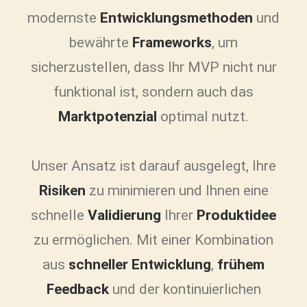
modernste
Entwicklungsmethoden
und
bewährte
Frameworks
, um
sicherzustellen, dass Ihr MVP nicht nur
funktional ist, sondern auch das
Marktpotenzial
optimal nutzt.
Unser Ansatz ist darauf ausgelegt, Ihre
Risiken
zu minimieren und Ihnen eine
schnelle
Validierung
Ihrer
Produktidee
zu ermöglichen. Mit einer Kombination
aus
schneller Entwicklung
,
frühem
Feedback
und der kontinuierlichen