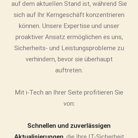
auf dem aktuellen Stand ist, während Sie
sich auf Ihr Kerngeschäft konzentrieren
können. Unsere Expertise und unser
proaktiver Ansatz ermöglichen es uns,
Sicherheits- und Leistungsprobleme zu
verhindern, bevor sie überhaupt
auftreten.
Mit i-Tech an Ihrer Seite profitieren Sie
von:
Schnellen und zuverlässigen
Aktualisierungen
, die Ihre IT-Sicherheit