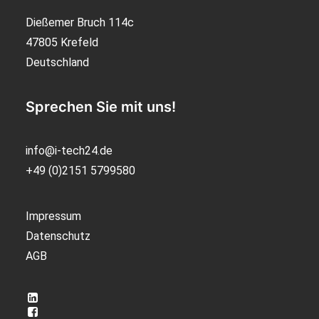
Dießemer Bruch 114c
47805 Krefeld
Deutschland
Sprechen Sie mit uns!
info@i-tech24.de
+49 (0)2151 5799580
Impressum
Datenschutz
AGB