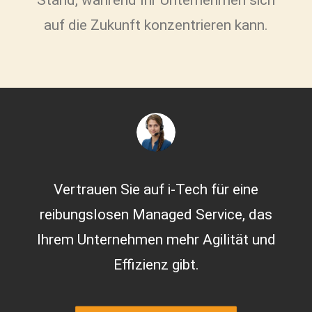
Stand, während Ihr Unternehmen sich
auf die Zukunft konzentrieren kann.
Vertrauen Sie auf i-Tech für eine
reibungslosen Managed Service, das
Ihrem Unternehmen mehr Agilität und
Effizienz gibt.