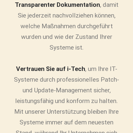
Transparenter Dokumentation
, damit
Sie jederzeit nachvollziehen können,
welche Maßnahmen durchgeführt
wurden und wie der Zustand Ihrer
Systeme ist.
Vertrauen Sie auf i-Tech
, um Ihre IT-
Systeme durch professionelles Patch-
und Update-Management sicher,
leistungsfähig und konform zu halten.
Mit unserer Unterstützung bleiben Ihre
Systeme immer auf dem neuesten