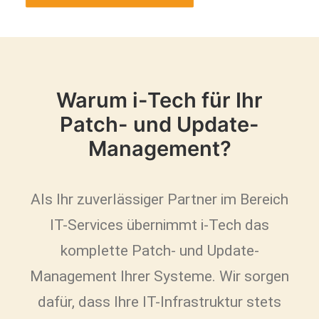
Warum i-Tech für Ihr
Patch- und Update-
Management?
Als Ihr zuverlässiger Partner im Bereich
IT-Services übernimmt i-Tech das
komplette Patch- und Update-
Management Ihrer Systeme. Wir sorgen
dafür, dass Ihre IT-Infrastruktur stets