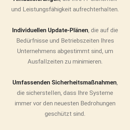
und Leistungsfähigkeit aufrechterhalten.
Individuellen Update-Plänen
, die auf die
Bedürfnisse und Betriebszeiten Ihres
Unternehmens abgestimmt sind, um
Ausfallzeiten zu minimieren.
Umfassenden Sicherheitsmaßnahmen
,
die sicherstellen, dass Ihre Systeme
immer vor den neuesten Bedrohungen
geschützt sind.