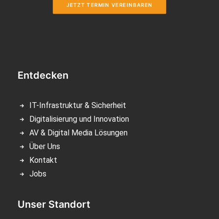
JETZT TERMIN VEREINBAREN
Entdecken
IT-Infrastruktur & Sicherheit
Digitalisierung und Innovation
AV & Digital Media Lösungen
Über Uns
Kontakt
Jobs
Unser Standort