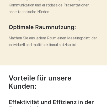
Kommunikation und erstklassige Präsentationen –
ohne technische Hürden.
Optimale Raumnutzung:
Machen Sie aus jedem Raum einen Meetingpoint, der
individuell und multifunktional nutzbar ist.
Vorteile für unsere
Kunden:
Effektivität und Effizienz in der