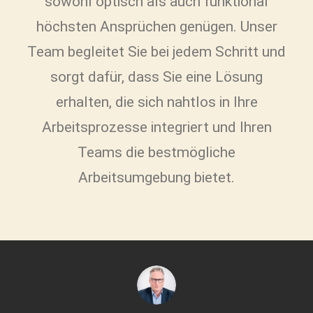
sowohl optisch als auch funktional
höchsten Ansprüchen genügen. Unser
Team begleitet Sie bei jedem Schritt und
sorgt dafür, dass Sie eine Lösung
erhalten, die sich nahtlos in Ihre
Arbeitsprozesse integriert und Ihren
Teams die bestmögliche
Arbeitsumgebung bietet.