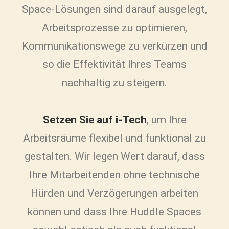
Space-Lösungen sind darauf ausgelegt,
Arbeitsprozesse zu optimieren,
Kommunikationswege zu verkürzen und
so die Effektivität Ihres Teams
nachhaltig zu steigern.
Setzen Sie auf i-Tech
, um Ihre
Arbeitsräume flexibel und funktional zu
gestalten. Wir legen Wert darauf, dass
Ihre Mitarbeitenden ohne technische
Hürden und Verzögerungen arbeiten
können und dass Ihre Huddle Spaces