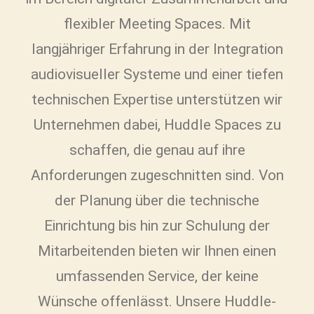
flexibler Meeting Spaces. Mit
langjähriger Erfahrung in der Integration
audiovisueller Systeme und einer tiefen
technischen Expertise unterstützen wir
Unternehmen dabei, Huddle Spaces zu
schaffen, die genau auf ihre
Anforderungen zugeschnitten sind. Von
der Planung über die technische
Einrichtung bis hin zur Schulung der
Mitarbeitenden bieten wir Ihnen einen
umfassenden Service, der keine
Wünsche offenlässt. Unsere Huddle-