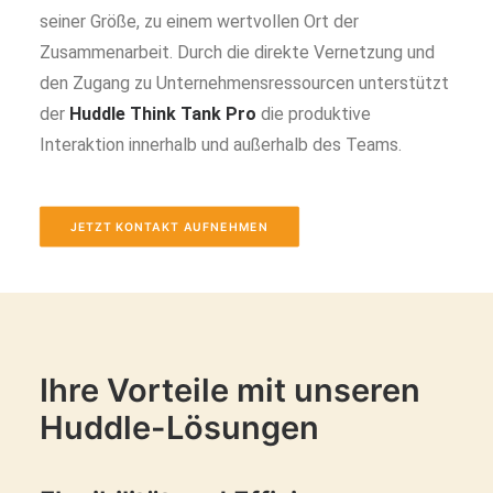
seiner Größe, zu einem wertvollen Ort der
Zusammenarbeit. Durch die direkte Vernetzung und
den Zugang zu Unternehmensressourcen unterstützt
der
Huddle Think Tank Pro
die produktive
Interaktion innerhalb und außerhalb des Teams.
JETZT KONTAKT AUFNEHMEN
Ihre Vorteile mit unseren
Huddle-Lösungen