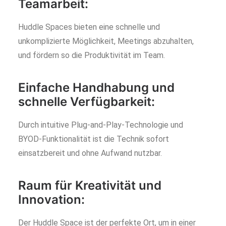
Teamarbeit:
Huddle Spaces bieten eine schnelle und
unkomplizierte Möglichkeit, Meetings abzuhalten,
und fördern so die Produktivität im Team.
Einfache Handhabung und
schnelle Verfügbarkeit:
Durch intuitive Plug-and-Play-Technologie und
BYOD-Funktionalität ist die Technik sofort
einsatzbereit und ohne Aufwand nutzbar.
Raum für Kreativität und
Innovation:
Der Huddle Space ist der perfekte Ort, um in einer