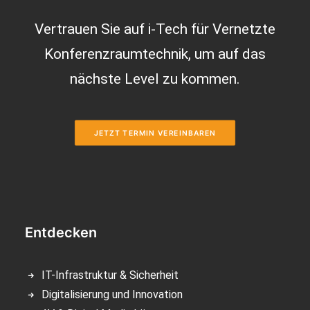
Vertrauen Sie auf i-Tech für Vernetzte
Konferenzraumtechnik, um auf das
nächste Level zu kommen.
JETZT TERMIN VEREINBAREN
Entdecken
IT-Infrastruktur & Sicherheit
Digitalisierung und Innovation