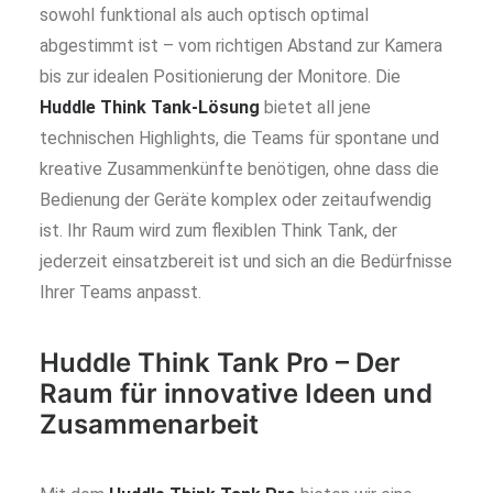
sowohl funktional als auch optisch optimal
abgestimmt ist – vom richtigen Abstand zur Kamera
bis zur idealen Positionierung der Monitore. Die
Huddle Think Tank-Lösung
bietet all jene
technischen Highlights, die Teams für spontane und
kreative Zusammenkünfte benötigen, ohne dass die
Bedienung der Geräte komplex oder zeitaufwendig
ist. Ihr Raum wird zum flexiblen Think Tank, der
jederzeit einsatzbereit ist und sich an die Bedürfnisse
Ihrer Teams anpasst.
Huddle Think Tank Pro – Der
Raum für innovative Ideen und
Zusammenarbeit