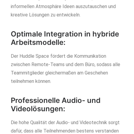
informellen Atmosphäre Ideen auszutauschen und
kreative Lösungen zu entwickeln.
Optimale Integration in hybride
Arbeitsmodelle:
Der Huddle Space fördert die Kommunikation
zwischen Remote-Teams und dem Büro, sodass alle
Teammitglieder gleichermaßen am Geschehen
teilnehmen können.
Professionelle Audio- und
Videolösungen:
Die hohe Qualität der Audio- und Videotechnik sorgt
dafür, dass alle Teilnehmenden bestens verstanden