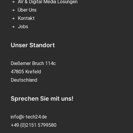
AV & Digital Media Lösungen
Über Uns
Kontakt
Jobs
Unser Standort
Dießemer Bruch 114c
47805 Krefeld
Deutschland
Sprechen Sie mit uns!
info@i-tech24.de
+49 (0)2151 5799580