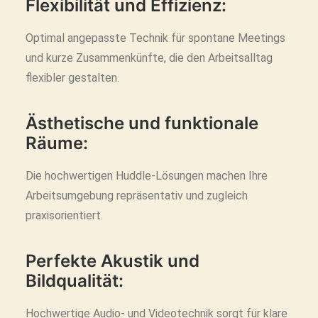
Flexibilität und Effizienz:
Optimal angepasste Technik für spontane Meetings
und kurze Zusammenkünfte, die den Arbeitsalltag
flexibler gestalten.
Ästhetische und funktionale
Räume:
Die hochwertigen Huddle-Lösungen machen Ihre
Arbeitsumgebung repräsentativ und zugleich
praxisorientiert.
Perfekte Akustik und
Bildqualität:
Hochwertige Audio- und Videotechnik sorgt für klare