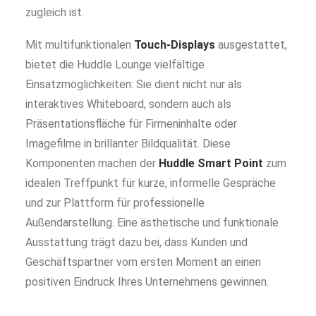
zugleich ist.
Mit multifunktionalen
Touch-Displays
ausgestattet,
bietet die Huddle Lounge vielfältige
Einsatzmöglichkeiten: Sie dient nicht nur als
interaktives Whiteboard, sondern auch als
Präsentationsfläche für Firmeninhalte oder
Imagefilme in brillanter Bildqualität. Diese
Komponenten machen der
Huddle Smart Point
zum
idealen Treffpunkt für kurze, informelle Gespräche
und zur Plattform für professionelle
Außendarstellung. Eine ästhetische und funktionale
Ausstattung trägt dazu bei, dass Kunden und
Geschäftspartner vom ersten Moment an einen
positiven Eindruck Ihres Unternehmens gewinnen.