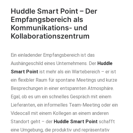
Huddle Smart Point – Der
Empfangsbereich als
Kommunikations- und
Kollaborationszentrum
Ein einladender Empfangsbereich ist das
Aushängeschild eines Unternehmens. Der
Huddle
Smart Point
ist mehr als ein Wartebereich – er ist
ein flexibler Raum für spontane Meetings und kurze
Besprechungen in einer entspannten Atmosphäre.
Egal, ob es um ein schnelles Gespräch mit einem
Lieferanten, ein informelles Team-Meeting oder ein
Videocall mit einem Kollegen an einem anderen
Standort geht – der
Huddle Smart Point
schafft
eine Umgebung, die produktiv und repräsentativ