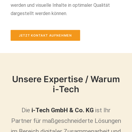
werden und visuelle Inhalte in optimaler Qualität
dargestellt werden können.
JETZT KONTAKT AUFNEHMEN
Unsere Expertise / Warum
i-Tech
Die
i-Tech GmbH & Co. KG
ist Ihr
Partner für maßgeschneiderte Lösungen
im Bereich digitaler Zusammenarbeit und