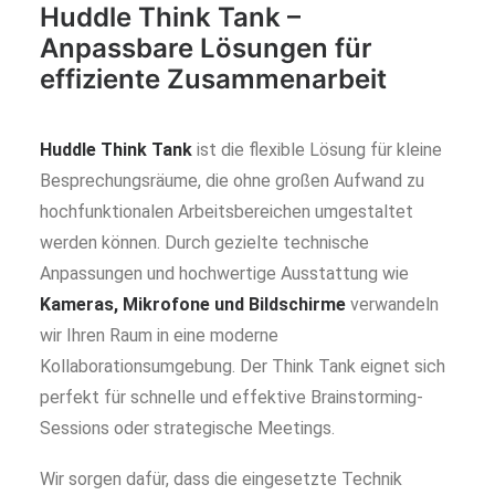
Huddle Think Tank –
Anpassbare Lösungen für
effiziente Zusammenarbeit
Huddle Think Tank
ist die flexible Lösung für kleine
Besprechungsräume, die ohne großen Aufwand zu
hochfunktionalen Arbeitsbereichen umgestaltet
werden können. Durch gezielte technische
Anpassungen und hochwertige Ausstattung wie
Kameras, Mikrofone und Bildschirme
verwandeln
wir Ihren Raum in eine moderne
Kollaborationsumgebung. Der Think Tank eignet sich
perfekt für schnelle und effektive Brainstorming-
Sessions oder strategische Meetings.
Wir sorgen dafür, dass die eingesetzte Technik