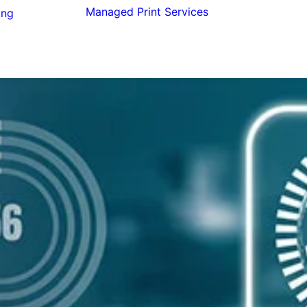
Managed Print Services
ung