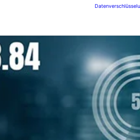
Datenverschlüssel