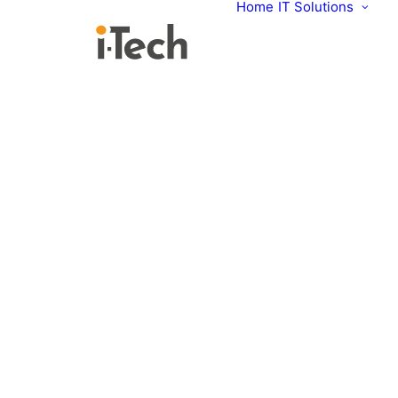
Home
IT Solutions