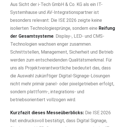
Aus Sicht der i-Tech GmbH & Co. KG als ein IT-
Systemhause und AV-Integrationspartner ist
besonders relevant: Die ISE 2026 zeigte keine
isolierten Technologiesprünge, sondern eine
Reifung
der Gesamtsysteme
. Display-, LED- und CMS-
Technologien wachsen enger zusammen.
Schnittstellen, Management, Sicherheit und Betrieb
werden zum entscheidenden Qualitätsmerkmal. Für
uns als Projektverantwortliche bedeutet das, dass
die Auswahl zukünftiger Digital-Signage-Lösungen
nicht mehr primär panel- oder pixelgetrieben erfolgt,
sondern plattform-, integrations- und
betriebsorientiert vollzogen wird.
Kurzfazit dieses Messeüberblicks:
Die ISE 2026
hat eindrucksvoll bestätigt, dass Digital Signage,