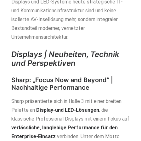
Displays und LED-Systeme heute strategische IT-
und Kommunikationsinfrastruktur sind und keine
isolierte AV-Insellösung mehr, sondern integraler
Bestandteil moderner, vernetzter
Unternehmensarchitektur.
Displays | Neuheiten, Technik
und Perspektiven
Sharp:
„Focus Now and Beyond“ |
Nachhaltige Performance
Sharp präsentierte sich in Halle 3 mit einer breiten
Palette an
Display-und LED-Lösungen
, die
klassische Professional Displays mit einem Fokus auf
verlässliche, langlebige Performance für den
Enterprise-Einsatz
verbinden. Unter dem Motto