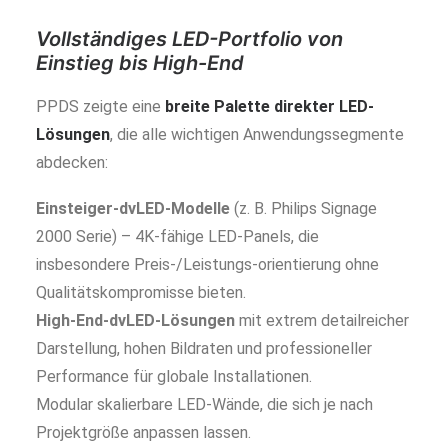
Vollständiges LED-Portfolio von
Einstieg bis High-End
PPDS zeigte eine
breite Palette direkter LED-
Lösungen
, die alle wichtigen Anwendungssegmente
abdecken:
Einsteiger-dvLED-Modelle
(z. B. Philips Signage
2000 Serie) – 4K-fähige LED-Panels, die
insbesondere Preis-/Leistungs-orientierung ohne
Qualitätskompromisse bieten.
High-End-dvLED-Lösungen
mit extrem detailreicher
Darstellung, hohen Bildraten und professioneller
Performance für globale Installationen.
Modular skalierbare LED-Wände, die sich je nach
Projektgröße anpassen lassen.