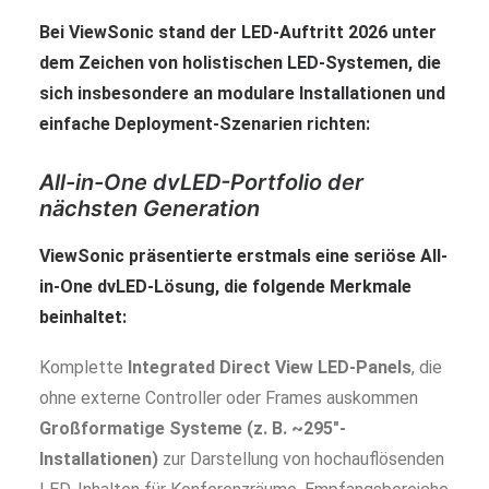
Bei ViewSonic stand der LED-Auftritt 2026 unter
dem Zeichen von holistischen LED-Systemen, die
sich insbesondere an modulare Installationen und
einfache Deployment-Szenarien richten:
All-in-One dvLED-Portfolio der
nächsten Generation
ViewSonic präsentierte erstmals eine seriöse
All-
in-One dvLED-Lösung
, die folgende Merkmale
beinhaltet:
Komplette
Integrated Direct View LED-Panels
, die
ohne externe Controller oder Frames auskommen
Großformatige Systeme (z. B. ~295″-
Installationen)
zur Darstellung von hochauflösenden