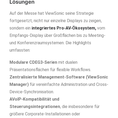
Lösungen
Auf der Messe hat ViewSonic seine Strategie
fortgesetzt, nicht nur einzelne Displays zu zeigen,
sondern ein
integriertes Pro-AV-Ökosystem,
vom
Empfangs-Display über Großflächen bis zu Meeting-
und Konferenzraumsystemen. Die Highlights
umfassten:
Modulare CDEG3-Serien
mit dualen
Präsentationsflächen für flexible Workflows.
Zentralisierte Management-Software (ViewSonic
Manager)
für vereinfachte Administration und Cross-
Device-Synchronisation.
AVoIP-Kompatibilität und
Steuerungsintegrationen
, die insbesondere für
größere Corporate-Installationen oder