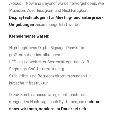
„Focus – Now and Beyond“ wurde hervorgehoben, wie
Präzision, Zuverlässigkeit und Nachhaltigkeit in
Displaytechnologien für Meeting- und Enterprise-
Umgebungen
zusammengeführt werden.
Kernelemente waren:
High-brightness Digital Signage-Panels für
großformatige Installationen
LFDs mit erweiterter Systemintegration (z. B.
Brightsign-SoC-Unterstützung)
Stabilitäts- und Betriebszeitoptimierungen für
kritische Infrastruktur
Diese Kombinationsstrategie entspricht der
steigenden Nachfrage nach Systemen, die
nicht nur
show-wirksam, sondern im Dauerbetrieb