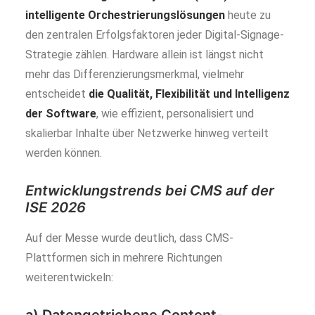
intelligente Orchestrierungslösungen
heute zu
den zentralen Erfolgsfaktoren jeder Digital-Signage-
Strategie zählen. Hardware allein ist längst nicht
mehr das Differenzierungsmerkmal, vielmehr
entscheidet
die Qualität, Flexibilität und Intelligenz
der Software
, wie effizient, personalisiert und
skalierbar Inhalte über Netzwerke hinweg verteilt
werden können.
Entwicklungstrends bei CMS auf der
ISE 2026
Auf der Messe wurde deutlich, dass CMS-
Plattformen sich in mehrere Richtungen
weiterentwickeln: