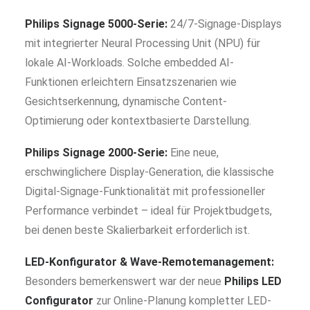
Philips Signage 5000-Serie:
24/7-Signage-Displays
mit integrierter Neural Processing Unit (NPU) für
lokale AI-Workloads. Solche embedded AI-
Funktionen erleichtern Einsatzszenarien wie
Gesichtserkennung, dynamische Content-
Optimierung oder kontextbasierte Darstellung.
Philips Signage 2000-Serie:
Eine neue,
erschwinglichere Display-Generation, die klassische
Digital-Signage-Funktionalität mit professioneller
Performance verbindet – ideal für Projektbudgets,
bei denen beste Skalierbarkeit erforderlich ist.
LED-Konfigurator & Wave-Remotemanagement:
Besonders bemerkenswert war der neue
Philips LED
Configurator
zur Online-Planung kompletter LED-