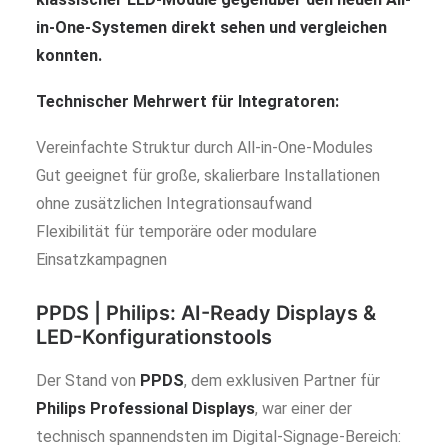
in-One-Systemen direkt sehen und vergleichen
konnten.
Technischer Mehrwert für Integratoren:
Vereinfachte Struktur durch All-in-One-Modules
Gut geeignet für große, skalierbare Installationen
ohne zusätzlichen Integrationsaufwand
Flexibilität für temporäre oder modulare
Einsatzkampagnen
PPDS
| Philips: AI-Ready Displays &
LED-Konfigurationstools
Der Stand von
PPDS
, dem exklusiven Partner für
Philips Professional Displays
, war einer der
technisch spannendsten im Digital-Signage-Bereich: