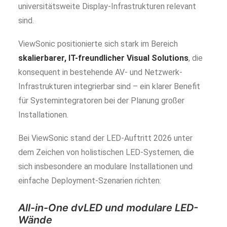
universitätsweite Display-Infrastrukturen relevant
sind.
ViewSonic positionierte sich stark im Bereich
skalierbarer, IT-freundlicher Visual Solutions
, die
konsequent in bestehende AV- und Netzwerk-
Infrastrukturen integrierbar sind – ein klarer Benefit
für Systemintegratoren bei der Planung großer
Installationen.
Bei ViewSonic stand der LED-Auftritt 2026 unter
dem Zeichen von holistischen LED-Systemen, die
sich insbesondere an modulare Installationen und
einfache Deployment-Szenarien richten:
All-in-One dvLED und modulare LED-
Wände