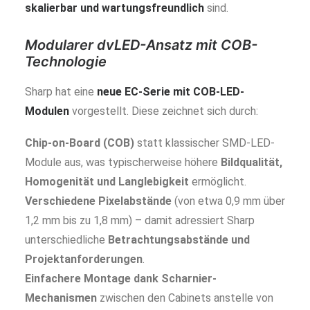
skalierbar und wartungsfreundlich
sind.
Modularer dvLED-Ansatz mit COB-
Technologie
Sharp hat eine
neue EC-Serie mit COB-LED-
Modulen
vorgestellt. Diese zeichnet sich durch:
Chip-on-Board (COB)
statt klassischer SMD-LED-
Module aus, was typischerweise höhere
Bildqualität,
Homogenität und Langlebigkeit
ermöglicht.
Verschiedene Pixelabstände
(von etwa 0,9 mm über
1,2 mm bis zu 1,8 mm) – damit adressiert Sharp
unterschiedliche
Betrachtungsabstände und
Projektanforderungen
.
Einfachere Montage dank Scharnier-
Mechanismen
zwischen den Cabinets anstelle von