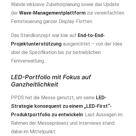
Wände inklusive Zubehörplanung sowie das Update
der
Wave-Managementplattform
zur vereinfachten
Fernsteuerung ganzer Display-Flotten.
Das Standkonzept war klar auf
End-to-End-
Projektunterstützung
ausgerichtet – von der Idee
über die Spezifikation bis zur betrieblichen
Fernverwaltung.
LED-Portfolio mit Fokus auf
Ganzheitlichkeit
PPDS hat die Messe genutzt, um seine
LED-
Strategie konsequent zu einem „LED-First“-
Produktportfolio zu entwickeln
. Laut Aussagen im
Rahmen der Messepräsenz und Interviews stand
dabei im Mittelpunkt: