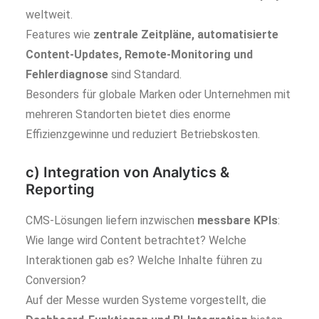
weltweit.
Features wie
zentrale Zeitpläne, automatisierte
Content-Updates, Remote-Monitoring und
Fehlerdiagnose
sind Standard.
Besonders für globale Marken oder Unternehmen mit
mehreren Standorten bietet dies enorme
Effizienzgewinne und reduziert Betriebskosten.
c) Integration von Analytics &
Reporting
CMS-Lösungen liefern inzwischen
messbare KPIs
:
Wie lange wird Content betrachtet? Welche
Interaktionen gab es? Welche Inhalte führen zu
Conversion?
Auf der Messe wurden Systeme vorgestellt, die