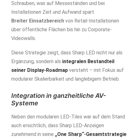
Schrauben, was auf Messeständen und bei
Installationen Zeit und Aufwand spart.
Breiter Einsatzbereich
von Retail-Installationen
über öffentliche Flächen bis hin zu Corporate-
Videowalls.
Diese Strategie zeigt, dass Sharp LED nicht nur als
Ergänzung, sondern als
integralen Bestandteil
seiner Display-Roadmap
versteht – mit Fokus auf
modularer Skalierbarkeit und langlebigem Betrieb.
Integration in ganzheitliche AV-
Systeme
Neben den modularen LED-Tiles war auf dem Stand
auch ersichtlich, dass Sharp LED-Anzeigen
zunehmend in seine
„One Sharp“-Gesamtstrategie