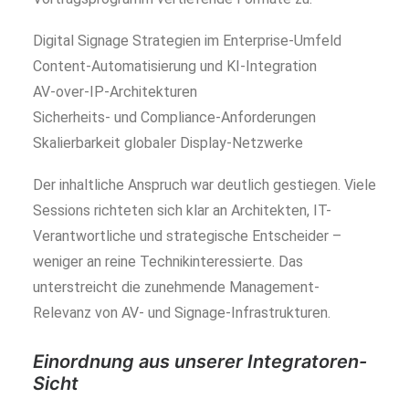
Digital Signage Strategien im Enterprise-Umfeld
Content-Automatisierung und KI-Integration
AV-over-IP-Architekturen
Sicherheits- und Compliance-Anforderungen
Skalierbarkeit globaler Display-Netzwerke
Der inhaltliche Anspruch war deutlich gestiegen. Viele
Sessions richteten sich klar an Architekten, IT-
Verantwortliche und strategische Entscheider –
weniger an reine Technikinteressierte. Das
unterstreicht die zunehmende Management-
Relevanz von AV- und Signage-Infrastrukturen.
Einordnung aus unserer Integratoren-
Sicht