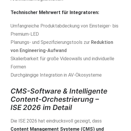
Technischer Mehrwert für Integratoren:
Umfangreiche Produktabdeckung von Einsteiger- bis
Premium-LED
Planungs- und Spezifizierungstools zur
Reduktion
von Engineering-Aufwand
Skalierbarkeit für große Videowalls und individuelle
Formen
Durchgängige Integration in AV-Ökosysteme
CMS-Software & Intelligente
Content-Orchestrierung –
ISE 2026 im Detail
Die ISE 2026 hat eindrucksvoll gezeigt, dass
Content Management Systeme (CMS) und