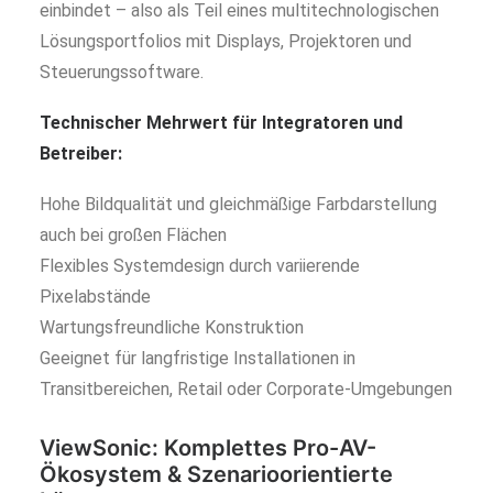
einbindet – also als Teil eines multitechnologischen
Lösungsportfolios mit Displays, Projektoren und
Steuerungssoftware.
Technischer Mehrwert für Integratoren und
Betreiber:
Hohe Bildqualität und gleichmäßige Farbdarstellung
auch bei großen Flächen
Flexibles Systemdesign durch variierende
Pixelabstände
Wartungsfreundliche Konstruktion
Geeignet für langfristige Installationen in
Transitbereichen, Retail oder Corporate-Umgebungen
ViewSonic:
Komplettes Pro-AV-
Ökosystem & Szenarioorientierte