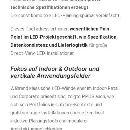
technische Spezifikationen erzeugt
Die sonst komplexe LED-Planung spürbar vereinfacht
Dieses Tool adressiert einen
wesentlichen Pain-
Point im LED-Projektgeschäft, wie Spezifikation,
Datenkonsistenz und Lieferlogistik
für große
Direct-View-LED-Installationen.
Fokus auf Indoor & Outdoor und
vertikale Anwendungsfelder
Während klassische LED-Wände eher im Indoor-Retail
und Corporate präsent sind, zeigte PPDS auch, wie
sich sein Portfolios in Outdoor-Kontexte und
großformatige Installationen übersetzen lässt,
inklusive Planungstools und modularer
Architekturmöglichkeiten.