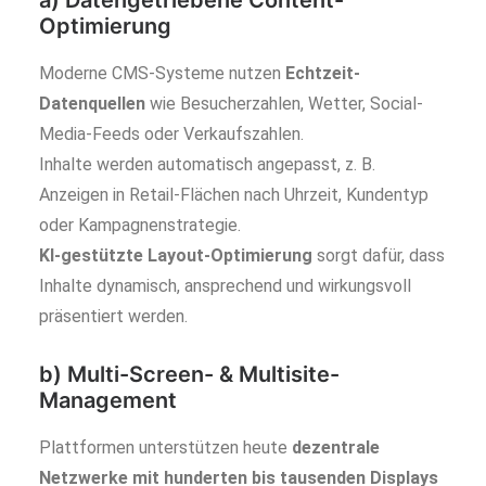
a) Datengetriebene Content-
Optimierung
Moderne CMS-Systeme nutzen
Echtzeit-
Datenquellen
wie Besucherzahlen, Wetter, Social-
Media-Feeds oder Verkaufszahlen.
Inhalte werden automatisch angepasst, z. B.
Anzeigen in Retail-Flächen nach Uhrzeit, Kundentyp
oder Kampagnenstrategie.
KI-gestützte Layout-Optimierung
sorgt dafür, dass
Inhalte dynamisch, ansprechend und wirkungsvoll
präsentiert werden.
b) Multi-Screen- & Multisite-
Management
Plattformen unterstützen heute
dezentrale
Netzwerke mit hunderten bis tausenden Displays